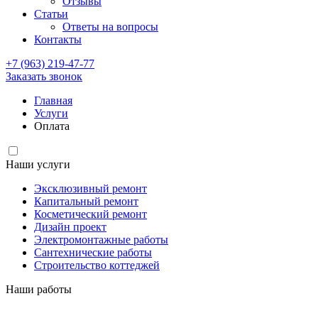
Отзывы
Статьи
Ответы на вопросы
Контакты
+7 (963) 219-47-77
Заказать звонок
Главная
Услуги
Оплата
Наши услуги
Эксклюзивный ремонт
Капитальный ремонт
Косметический ремонт
Дизайн проект
Электромонтажные работы
Сантехнические работы
Строительство коттеджей
Наши работы