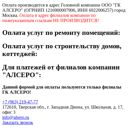
Оплата производится в адрес Головной компании ООО "ГК
АЛСЕРО" (ОГРНИП 1216900007906, ИНН 6922006257) город
Москва.
Оплата в адрес
филиалов
компании по
нижеуказанным ссылкам НЕ ПРОИЗВОДИТСЯ!
Оплата услуг по ремонту помещений:
Оплата услуг по строительству домов,
коттеджей:
Для платежей от филиалов компании
"АЛСЕРО":
Данной формой для оплаты пользуются только филиалы
ГК АЛСЕРО!
+7 (963) 219-47-77
172610, Тверская обл., г. Западная Двина, ул. Школьная, д. 17,
офис 3
info@alsero.ru
Заказать звонок