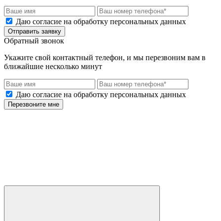
Даю согласие на обработку персональных данных
Отправить заявку
Обратный звонок
Укажите свой контактный телефон, и мы перезвоним вам в
ближайшие несколько минут
Даю согласие на обработку персональных данных
Перезвоните мне