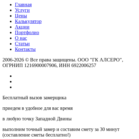
Главная
Услуги
Цены
Калькулятор
Акции
Портфолио
О нас
Статьи
Контакты
2006-2026 © Все права защищены. ООО "ГК АЛСЕРО",
ОГРНИП 1216900007906, ИНН 6922006257
Бесплатный вызов замерщика
приедем в удобное для вас время
в любую точку Западной Двины
выполним точный замер и составим смету за 30 минут
(составление сметы бесплатно!)