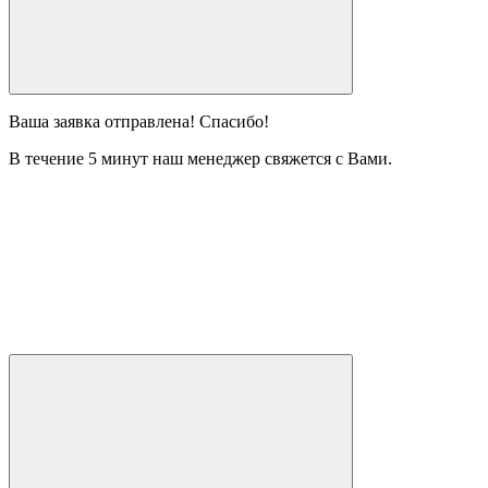
Ваша заявка отправлена! Спасибо!
В течение 5 минут наш менеджер свяжется с Вами.