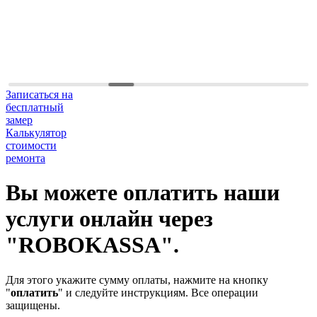
Записаться на
бесплатный
замер
Калькулятор
стоимости
ремонта
Вы можете оплатить наши
услуги онлайн через
"ROBOKASSA".
Для этого укажите сумму оплаты, нажмите на кнопку
"
оплатить
" и следуйте инструкциям. Все операции
защищены.