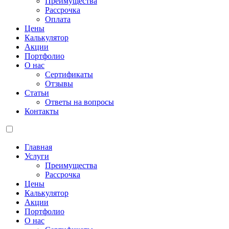
Преимущества
Рассрочка
Оплата
Цены
Калькулятор
Акции
Портфолио
О нас
Сертификаты
Отзывы
Статьи
Ответы на вопросы
Контакты
Главная
Услуги
Преимущества
Рассрочка
Цены
Калькулятор
Акции
Портфолио
О нас