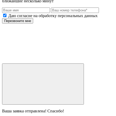
ближайшие несколько минут
Даю согласие на обработку персональных данных
Перезвоните мне
Ваша заявка отправлена! Спасибо!