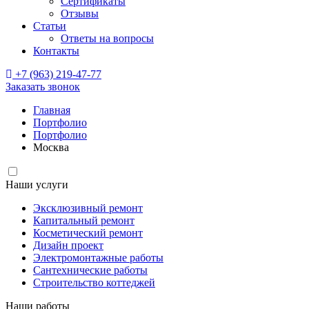
Сертификаты
Отзывы
Статьи
Ответы на вопросы
Контакты
+7 (963) 219-47-77
Заказать звонок
Главная
Портфолио
Портфолио
Москва
Наши услуги
Эксклюзивный ремонт
Капитальный ремонт
Косметический ремонт
Дизайн проект
Электромонтажные работы
Сантехнические работы
Строительство коттеджей
Наши работы