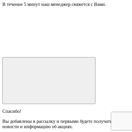
В течение 5 минут наш менеджер свяжется с Вами.
Спасибо!
Вы добавлены в рассылку и первыми будете получать наши
новости и информацию об акциях.