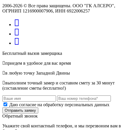
2006-2026 © Все права защищены. ООО "ГК АЛСЕРО",
ОГРНИП 1216900007906, ИНН 6922006257
Бесплатный вызов замерщика
приедем в удобное для вас время
в любую точку Западной Двины
выполним точный замер и составим смету за 30 минут
(составление сметы бесплатно!)
Даю согласие на обработку персональных данных
Отправить заявку
Обратный звонок
Укажите свой контактный телефон, и мы перезвоним вам в