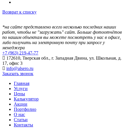
Возврат к списку
*на сайте представлено всего несколько последних наших
работ, чтобы не "загружать" сайт. Больше фотоотчётов
по нашим объектам вы можете посмотреть у нас в офисе,
либо получить на электронную почту при запросе у
менеджера
+7 (963) 219-47-77
172610, Тверская обл., г. Западная Двина, ул. Школьная, д.
17, офис 3
info@alsero.ru
Заказать звонок
Главная
Услуги
Цены
Калькулятор
Акции
Портфолио
О нас
Статьи
Контакты