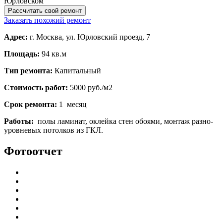
Рассчитать свой ремонт
Заказать похожий ремонт
Адрес:
г. Москва, ул. Юрловский проезд, 7
Площадь:
94 кв.м
Тип ремонта:
Капитальный
Стоимость работ:
5000 руб./м2
Срок ремонта:
1 месяц
Работы:
полы ламинат, оклейка стен обоями, монтаж разно-
уровневых потолков из ГКЛ.
Фотоотчет